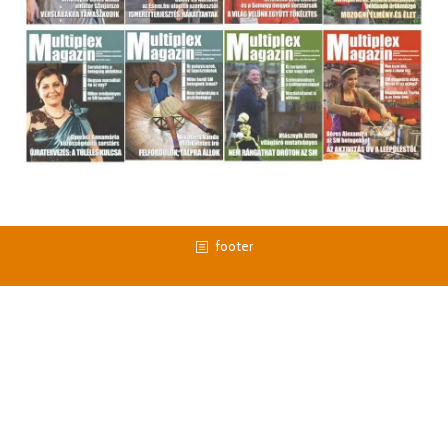
footer