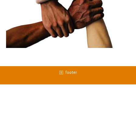
footer