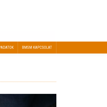
PADATOK
BMSM KAPCSOLAT
PADATOK
BMSM KAPCSOLAT