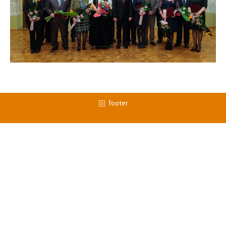
footer