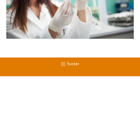
footer