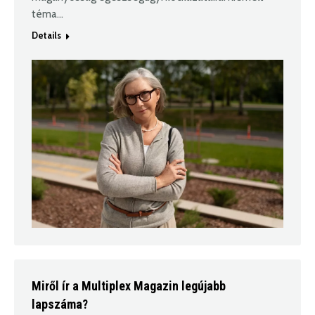
téma…
Details
Miről ír a Multiplex Magazin legújabb
lapszáma?