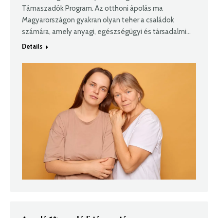
Támaszadók Program. Az otthoni ápolás ma
Magyarországon gyakran olyan teher a családok
számára, amely anyagi, egészségügyi és társadalmi…
Details